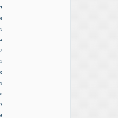
17
16
15
14
12
11
10
09
08
07
06