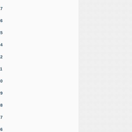
17
16
15
14
12
11
10
09
08
07
06