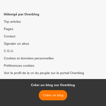
Hébergé par Overblog
Top articles
Pages
Contact
Signaler un abus
C.G.U.
Cookies et données personnelles
Préférences cookies
Voir le profil de le cri du peuple sur le portail Overblog
Créer un blog sur Overblog
Créer un blog