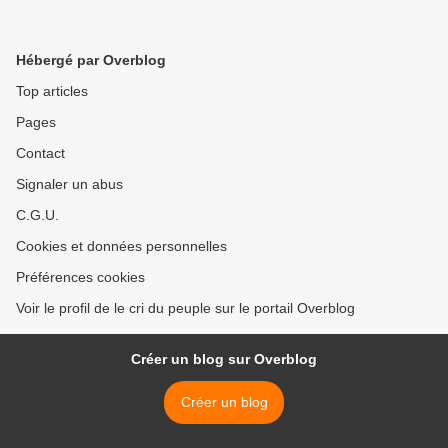
Hébergé par Overblog
Top articles
Pages
Contact
Signaler un abus
C.G.U.
Cookies et données personnelles
Préférences cookies
Voir le profil de le cri du peuple sur le portail Overblog
Créer un blog sur Overblog
Créer un blog