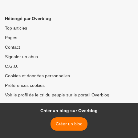
Hébergé par Overblog
Top articles
Pages
Contact
Signaler un abus
C.G.U.
Cookies et données personnelles
Préférences cookies
Voir le profil de le cri du peuple sur le portail Overblog
Créer un blog sur Overblog
Créer un blog