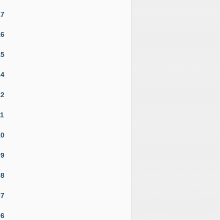
17
16
15
14
12
11
10
09
08
07
06