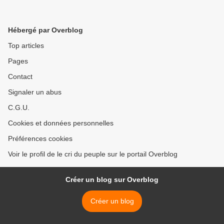
Hébergé par Overblog
Top articles
Pages
Contact
Signaler un abus
C.G.U.
Cookies et données personnelles
Préférences cookies
Voir le profil de le cri du peuple sur le portail Overblog
Créer un blog sur Overblog
Créer un blog