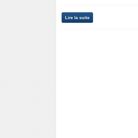
Lire la suite