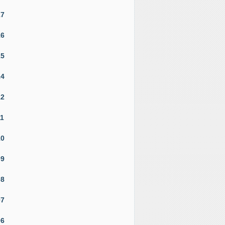
17
16
15
14
12
11
10
09
08
07
06