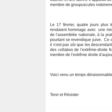
membre de groupuscules notoireme
Le 17 février, quatre jours plus t
rendaient hommage avec une minu
de l'assemblée nationale, à la prat
pourtant se revendique juive. Ce qu
il n'est pas sûr que les descendant
des collabos de l'extrême-droite 
membre de l'extrême droite d'aujou
Voici venu un temps déraisonnable
Tenir et Résister