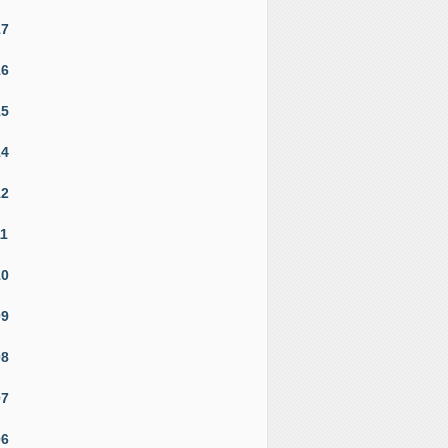
17
16
15
14
12
11
10
09
08
07
06