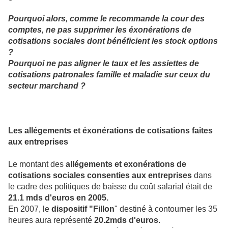
Pourquoi alors, comme le recommande la cour des
comptes, ne pas supprimer les éxonérations de
cotisations sociales dont bénéficient les stock options
?
Pourquoi ne pas aligner le taux et les assiettes de
cotisations patronales famille et maladie sur ceux du
secteur marchand ?
Les allégements et éxonérations de cotisations faites
aux entreprises
Le montant des
allégements et exonérations de
cotisations sociales consenties aux entreprises
dans
le cadre des politiques de baisse du coût salarial était de
21.1 mds d'euros en 2005.
En 2007, le
dispositif "Fillon
" destiné à contourner les 35
heures aura représenté
20.2mds d'euros
.