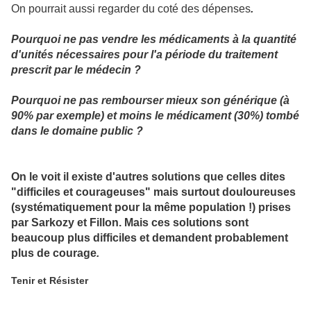
On pourrait aussi regarder du coté des dépenses
.
Pourquoi ne pas vendre les médicaments à la quantité
d'unités nécessaires pour l'a période du traitement
prescrit par le médecin ?
Pourquoi ne pas rembourser mieux son générique (à
90% par exemple) et moins le médicament (30%) tombé
dans le domaine public ?
On le voit il existe d'autres solutions que celles dites
"difficiles et courageuses" mais surtout douloureuses
(systématiquement pour la même population !) prises
par Sarkozy et Fillon. Mais ces solutions sont
beaucoup plus difficiles et demandent probablement
plus de courage
.
Tenir et Résister