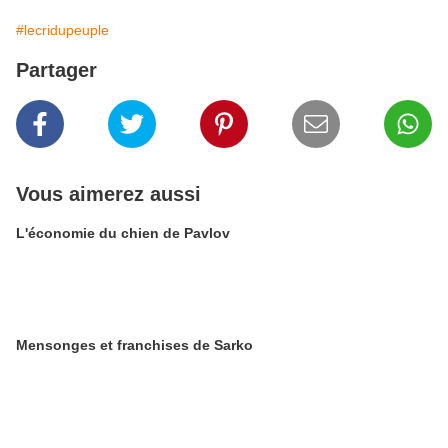
#lecridupeuple
Partager
Vous aimerez aussi
L'économie du chien de Pavlov
Mensonges et franchises de Sarko