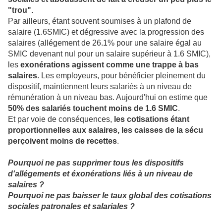
"trou".
Par ailleurs, étant souvent soumises à un plafond de
salaire (1.6SMIC) et dégressive avec la progression des
salaires (allégement de 26.1% pour une salaire égal au
SMIC devenant nul pour un salaire supérieur à 1.6 SMIC),
les
exonérations agissent comme une trappe à bas
salaires
. Les employeurs, pour bénéficier pleinement du
dispositif, maintiennent leurs salariés à un niveau de
rémunération à un niveau bas. Aujourd'hui on estime que
50% des salariés touchent moins de 1.6 SMIC
.
Et par voie de conséquences,
les cotisations étant
proportionnelles aux salaires, les caisses de la sécu
perçoivent moins de recettes
.
Pourquoi ne pas supprimer tous les dispositifs
d'allégements et éxonérations liés à un niveau de
salaires ?
Pourquoi ne pas baisser le taux global des cotisations
sociales patronales et salariales ?