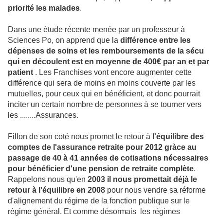
priorité les malades
.
Dans une étude récente menée par un professeur à
Sciences Po, on apprend que la
différence entre les
dépenses de soins et les remboursements de la sécu
qui en découlent est en moyenne de 400€ par an et par
patient
. Les Franchises vont encore augmenter cette
différence qui sera de moins en moins couverte par les
mutuelles, pour ceux qui en bénéficient, et donc pourrait
inciter un certain nombre de personnes à se tourner vers
les ........Assurances.
Fillon de son coté nous promet le retour à
l'équilibre des
comptes de l'assurance retraite pour 2012 gràce au
passage de 40 à 41 années de cotisations nécessaires
pour bénéficier d'une pension de retraite complète
.
Rappelons nous qu'en
2003 il nous promettait déjà le
retour à l'équilibre en 2008
pour nous vendre sa réforme
d'alignement du régime de la fonction publique sur le
régime général. Et comme désormais les régimes