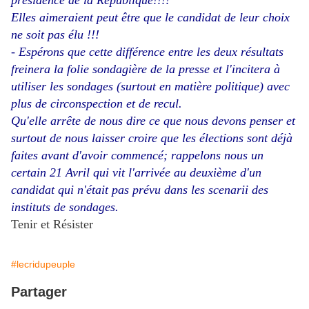
présidence de la République!!!!
Elles aimeraient peut être que le candidat de leur choix
ne soit pas élu !!!
- Espérons que cette différence entre les deux résultats
freinera la folie sondagière de la presse et l'incitera à
utiliser les sondages (surtout en matière politique) avec
plus de circonspection et de recul.
Qu'elle arrête de nous dire ce que nous devons penser et
surtout de nous laisser croire que les élections sont déjà
faites avant d'avoir commencé; rappelons nous un
certain 21 Avril qui vit l'arrivée au deuxième d'un
candidat qui n'était pas prévu dans les scenarii des
instituts de sondages.
Tenir et Résister
#lecridupeuple
Partager