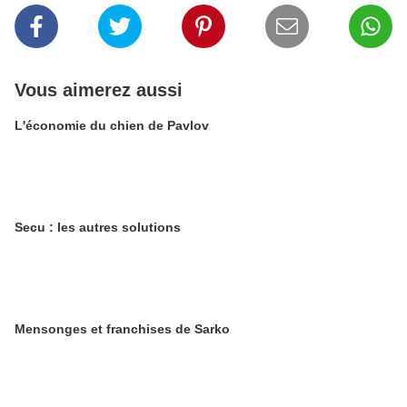
Vous aimerez aussi
L'économie du chien de Pavlov
Secu : les autres solutions
Mensonges et franchises de Sarko