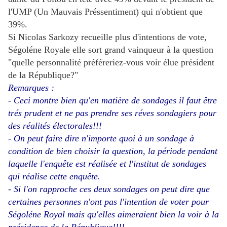
l'UMP (Un Mauvais Préssentiment) qui n'obtient que
39%.
Si Nicolas Sarkozy recueille plus d'intentions de vote,
Ségoléne Royale elle sort grand vainqueur à la question
"quelle personnalité préféreriez-vous voir élue président
de la République?"
Remarques :
- Ceci montre bien qu'en matière de sondages il faut être
trés prudent et ne pas prendre ses réves sondagiers pour
des réalités électorales!!!
- On peut faire dire n'importe quoi à un sondage à
condition
de bien choisir la question, la période pendant
laquelle l'enquête est réalisée et l'institut de sondages
qui réalise cette enquête.
- Si l'on rapproche ces deux sondages on peut dire que
certaines personnes n'ont pas l'intention de voter pour
Ségoléne Royal mais qu'elles aimeraient bien la voir à la