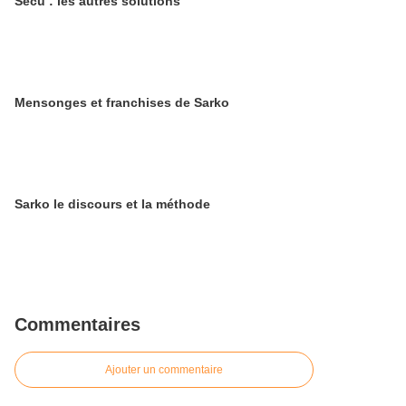
Secu : les autres solutions
Mensonges et franchises de Sarko
Sarko le discours et la méthode
Commentaires
Ajouter un commentaire