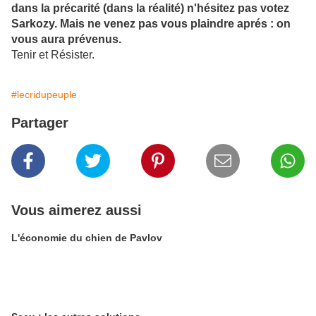
dans la précarité (dans la réalité) n'hésitez pas votez
Sarkozy. Mais ne venez pas vous plaindre aprés : on
vous aura prévenus.
Tenir et Résister.
#lecridupeuple
Partager
Vous aimerez aussi
L'économie du chien de Pavlov