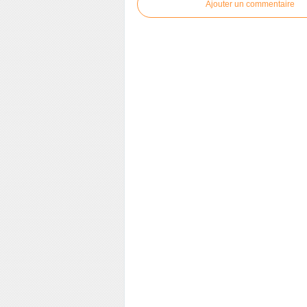
Ajouter un commentaire