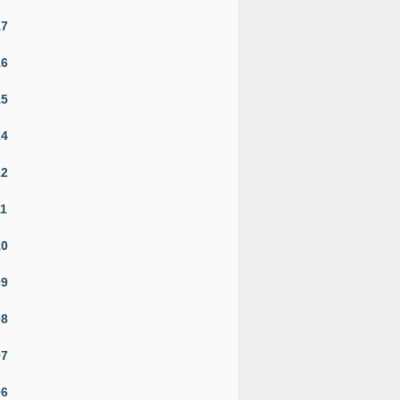
17
16
15
14
12
11
10
09
08
07
06