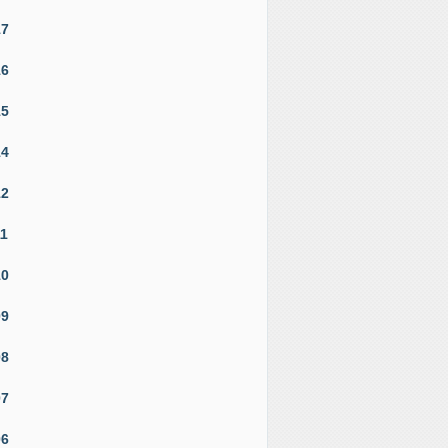
17
16
15
14
12
11
10
09
08
07
06