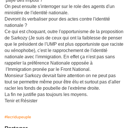
paye des impots ?
On peut ensuite s'interroger sur le role des agents d'un
ministére de l'identité nationale.
Devront ils verbaliser pour des actes contre l'identité
nationale ?
Ce qui est choquant, outre l'opportunisme de la proposition
de Sarkozy (Je suis de ceux qui ont la faiblesse de penser
que le président de l'UMP est plus opportuniste que raciste
ou xénophobe), c'est le rapprochement de l'identité
nationale avec l'immigration. En effet ça n'est pas sans
rappeler la préférence Nationale opposée à
l'Immigration pronée par le Front National.
Monsieur Sarkozy devrait faire attention on ne peut pas
tout se permettre même pour être élu et surtout pas d'aller
racler les fonds de poubelle de l'extrème droite.
La fin ne justifie pas toujours les moyens.
Tenir et Résister
#lecridupeuple