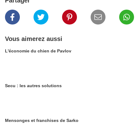
Partager
Vous aimerez aussi
L'économie du chien de Pavlov
Secu : les autres solutions
Mensonges et franchises de Sarko