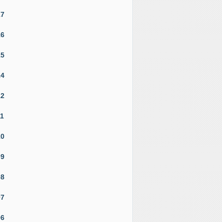
17
16
15
14
12
11
10
09
08
07
06