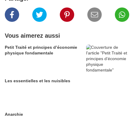
Vous aimerez aussi
Petit Traité et principes d’économie
physique fondamentale
Les essentielles et les nuisibles
Anarchie