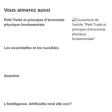
Vous aimerez aussi
Petit Traité et principes d’économie
physique fondamentale
Les essentielles et les nuisibles
Anarchie
L'Intelligence .Artificielle rend elle con?