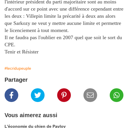
l'intérieur président du parti majoritaire sont au moins
d'accord sur ce point avec une différence cependant entre
les deux : Villepin limite la précarité à deux ans alors
que Sarkozy ne veut y mettre aucune limite et permettre
le licenciement à tout moment.
Il ne faudra pas l'oublier en 2007 quel que soit le sort du
CPE.
Tenir et Résister
#lecridupeuple
Partager
Vous aimerez aussi
L'économie du chien de Pavlov