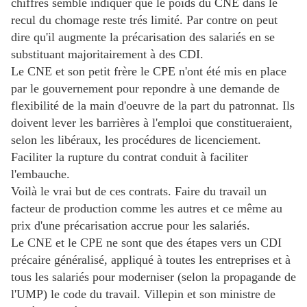
chiffres semble indiquer que le poids du CNE dans le
recul du chomage reste trés limité. Par contre on peut
dire qu'il augmente la précarisation des salariés en se
substituant majoritairement à des CDI.
Le CNE et son petit frère le CPE n'ont été mis en place
par le gouvernement pour repondre à une demande de
flexibilité de la main d'oeuvre de la part du patronnat. Ils
doivent lever les barrières à l'emploi que constitueraient,
selon les libéraux, les procédures de licenciement.
Faciliter la rupture du contrat conduit à faciliter
l'embauche.
Voilà le vrai but de ces contrats. Faire du travail un
facteur de production comme les autres et ce même au
prix d'une précarisation accrue pour les salariés.
Le CNE et le CPE ne sont que des étapes vers un CDI
précaire généralisé, appliqué à toutes les entreprises et à
tous les salariés pour moderniser (selon la propagande de
l'UMP) le code du travail. Villepin et son ministre de