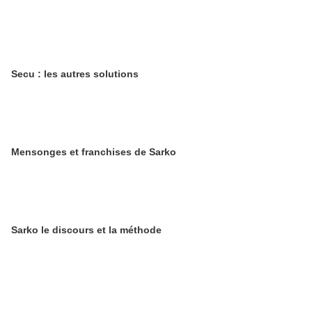
Secu : les autres solutions
Mensonges et franchises de Sarko
Sarko le discours et la méthode