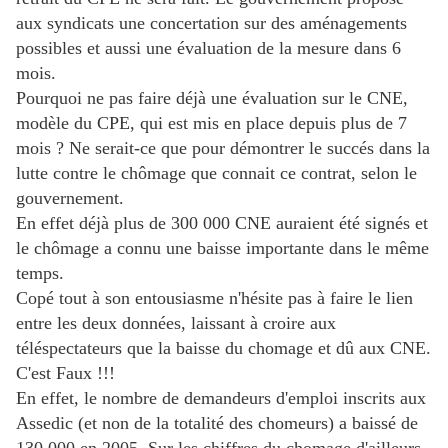
aux syndicats une concertation sur des aménagements
possibles et aussi une évaluation de la mesure dans 6
mois.
Pourquoi ne pas faire déjà une évaluation sur le CNE,
modèle du CPE, qui est mis en place depuis plus de 7
mois ? Ne serait-ce que pour démontrer le succés dans la
lutte contre le chômage que connait ce contrat, selon le
gouvernement.
En effet déjà plus de 300 000 CNE auraient été signés et
le chômage a connu une baisse importante dans le même
temps.
Copé tout à son entousiasme n'hésite pas à faire le lien
entre les deux données, laissant à croire aux
téléspectateurs que la baisse du chomage et dû aux CNE.
C'est Faux !!!
En effet, le nombre de demandeurs d'emploi inscrits aux
Assedic (et non de la totalité des chomeurs) a baissé de