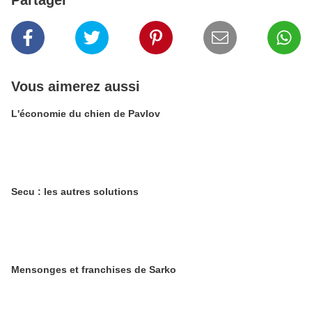
Partager
Vous aimerez aussi
L'économie du chien de Pavlov
Secu : les autres solutions
Mensonges et franchises de Sarko