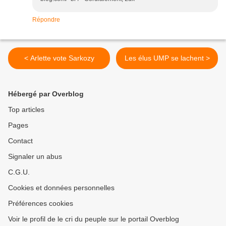
Répondre
< Arlette vote Sarkozy
Les élus UMP se lachent >
Hébergé par Overblog
Top articles
Pages
Contact
Signaler un abus
C.G.U.
Cookies et données personnelles
Préférences cookies
Voir le profil de le cri du peuple sur le portail Overblog