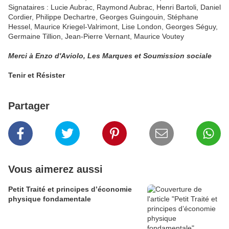
Signataires : Lucie Aubrac, Raymond Aubrac, Henri Bartoli, Daniel
Cordier, Philippe Dechartre, Georges Guingouin, Stéphane
Hessel, Maurice Kriegel-Valrimont, Lise London, Georges Séguy,
Germaine Tillion, Jean-Pierre Vernant, Maurice Voutey
Merci à Enzo d'Aviolo, Les Marques et Soumission sociale
Tenir et Résister
Partager
Vous aimerez aussi
Petit Traité et principes d’économie
physique fondamentale