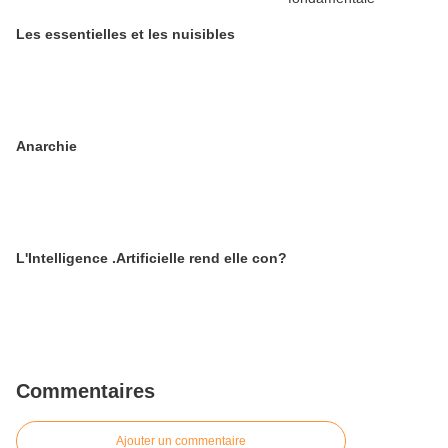
Les essentielles et les nuisibles
Anarchie
L'Intelligence .Artificielle rend elle con?
Commentaires
Ajouter un commentaire