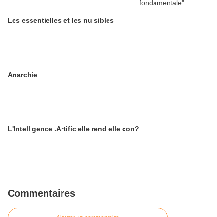
Les essentielles et les nuisibles
Anarchie
L'Intelligence .Artificielle rend elle con?
Commentaires