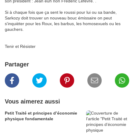
son président : Jean euh non Frédéric Lefévre. .
Si à chaque fois que ça sent le roussi pour lui ou sa bande,
Sarkozy doit trouver un nouveau bouc émissaire on peut
s'inquièter pour les Roux, les barbus, les homosexuels ou les
gauchers.
Tenir et Résister
Partager
Vous aimerez aussi
Petit Traité et principes d’économie
physique fondamentale