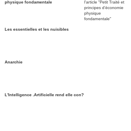
physique fondamentale
Les essentielles et les nuisibles
Anarchie
L'Intelligence .Artificielle rend elle con?