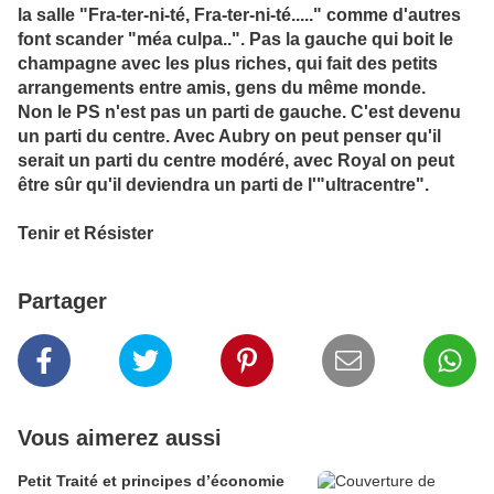
la salle "Fra-ter-ni-té, Fra-ter-ni-té....." comme d'autres
font scander "méa culpa..". Pas la gauche qui boit le
champagne avec les plus riches, qui fait des petits
arrangements entre amis, gens du même monde.
Non le PS n'est pas un parti de gauche. C'est devenu
un parti du centre. Avec Aubry on peut penser qu'il
serait un parti du centre modéré, avec Royal on peut
être sûr qu'il deviendra un parti de l'"ultracentre".
Tenir et Résister
Partager
Vous aimerez aussi
Petit Traité et principes d’économie