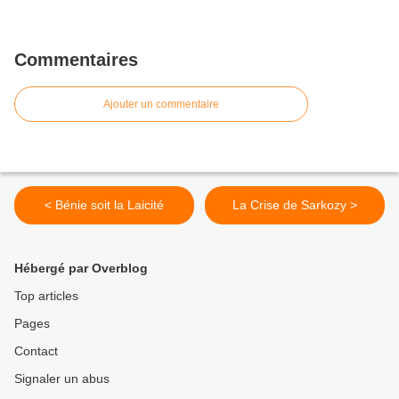
Commentaires
Ajouter un commentaire
< Bénie soit la Laicité
La Crise de Sarkozy >
Hébergé par Overblog
Top articles
Pages
Contact
Signaler un abus