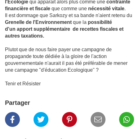
l'Ecologie
qui apparait alors plus comme une
contrainte
financière et fiscale
que comme une
nécessité vitale
.
Il est dommage que Sarkozy et sa bande n'aient retenu du
Grenelle de l'Environnement
que la
possibilité
d'un apport supplémentaire de recettes fiscales et
autres taxations.
Plutot que de nous faire payer une campagne de
propagande toute dédiée à la gloire de l'action
gouvernementale n'aurait il pas été préférable de mener
une campagne "d'éducation Ecologique" ?
Tenir et Résister
Partager