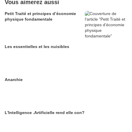
Vous aimerez aussi
Petit Traité et principes d’économie
physique fondamentale
Les essentielles et les nuisibles
Anarchie
L'Intelligence .Artificielle rend elle con?