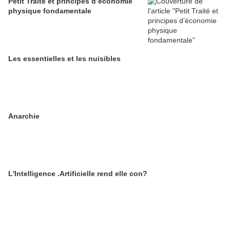
Petit Traité et principes d’économie
physique fondamentale
Les essentielles et les nuisibles
Anarchie
L'Intelligence .Artificielle rend elle con?