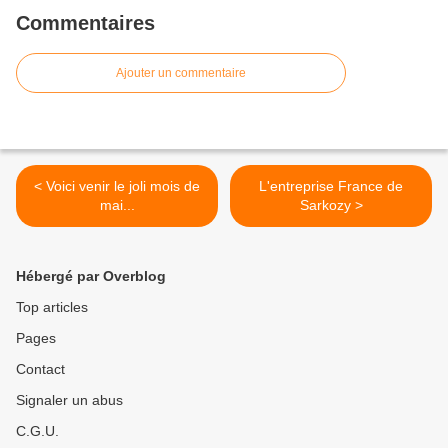
Commentaires
Ajouter un commentaire
< Voici venir le joli mois de
L'entreprise France de
mai...
Sarkozy >
Hébergé par Overblog
Top articles
Pages
Contact
Signaler un abus
C.G.U.