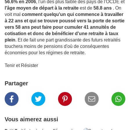
56.6% en 2006
, l'un des plus faible des pays de l'OCDE et
l'âge moyen de départ à la retraite
est de
58.8 ans
. On
voit mal
comment quelqu'un qui commence à travailler
à 22 ans et qui se trouve poussé vers la porte de sortie
vers 58 ans peut faire pour cumuler 41 annuités de
cotisation
et donc de bénéficier d'une retraite à taux
plein
. Et de fait une part grandissante des futurs retraités
touchera moins de pensions d'où de conséquentes
économies pour les régimes de retraite.
Tenir et Résister
Partager
Vous aimerez aussi