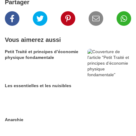
Partager
Vous aimerez aussi
Petit Traité et principes d’économie
physique fondamentale
Les essentielles et les nuisibles
Anarchie