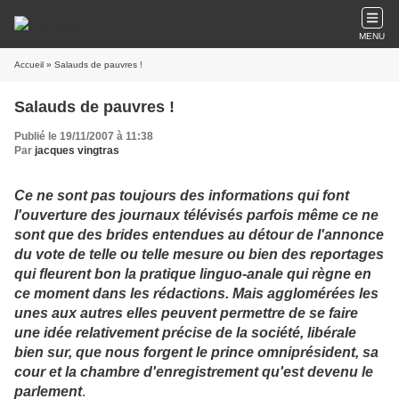
MENU
Accueil
» Salauds de pauvres !
Salauds de pauvres !
Publié le 19/11/2007 à 11:38
Par
jacques vingtras
Ce ne sont pas toujours des informations qui font
l'ouverture des journaux télévisés parfois même ce ne
sont que des brides entendues au détour de l'annonce
du vote de telle ou telle mesure ou bien des reportages
qui fleurent bon la pratique linguo-anale qui règne en
ce moment dans les rédactions. Mais agglomérées les
unes aux autres elles peuvent permettre de se faire
une idée relativement précise de la société, libérale
bien sur, que nous forgent le prince omniprésident, sa
cour et la chambre d'enregistrement qu'est devenu le
parlement
.