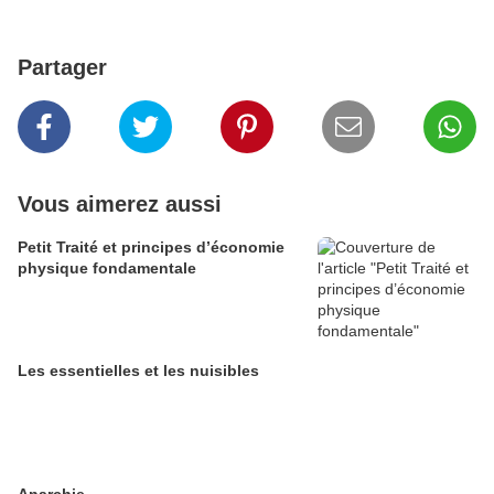
Partager
Vous aimerez aussi
Petit Traité et principes d’économie
physique fondamentale
Les essentielles et les nuisibles