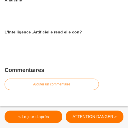
Anarchie
L'Intelligence .Artificielle rend elle con?
Commentaires
Ajouter un commentaire
< Le jour d'après
ATTENTION DANGER >