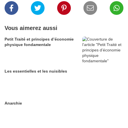
Vous aimerez aussi
Petit Traité et principes d’économie
physique fondamentale
Les essentielles et les nuisibles
Anarchie