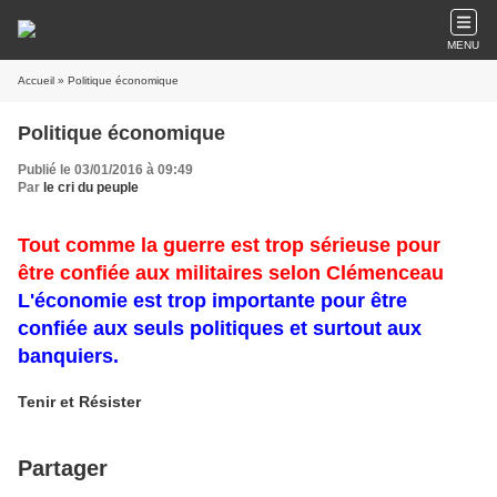
MENU
Accueil
» Politique économique
Politique économique
Publié le 03/01/2016 à 09:49
Par
le cri du peuple
Tout comme la guerre est trop sérieuse pour
être confiée aux militaires selon Clémenceau
L'économie est trop importante pour être
confiée aux seuls politiques et surtout aux
banquiers.
Tenir et Résister
Partager