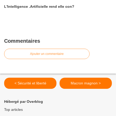
L'Intelligence .Artificielle rend elle con?
Commentaires
Ajouter un commentaire
< Sécurité et liberté
Macron magnon >
Hébergé par Overblog
Top articles