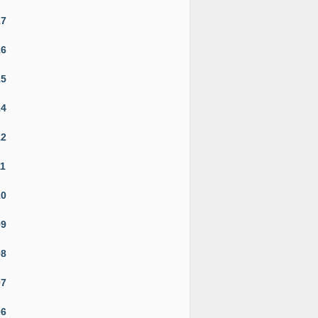
17
16
15
14
12
11
10
09
08
07
06