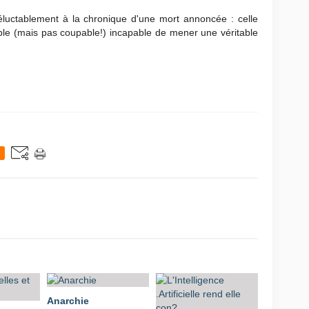
luctablement à la chronique d'une mort annoncée : celle
e (mais pas coupable!) incapable de mener une véritable
Anarchie