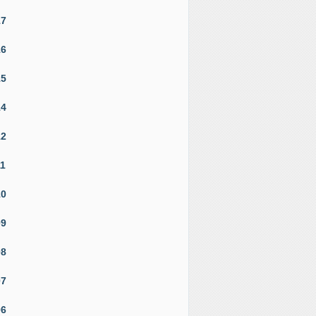
17
16
15
14
12
11
10
09
08
07
06